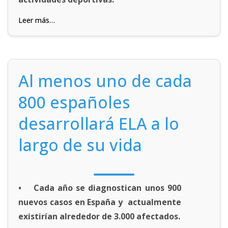
Leer más…
Al menos uno de cada
800 españoles
desarrollará ELA a lo
largo de su vida
• Cada año se diagnostican unos 900
nuevos casos en España y actualmente
existirían alrededor de 3.000 afectados.