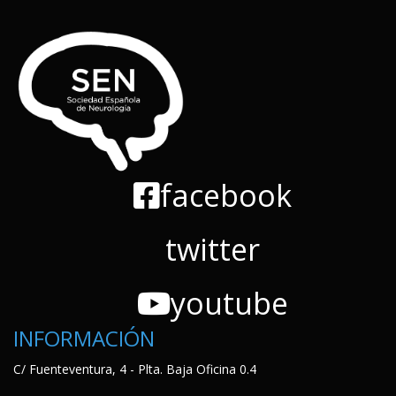
facebook
twitter
youtube
INFORMACIÓN
C/ Fuenteventura, 4 - Plta. Baja Oficina 0.4