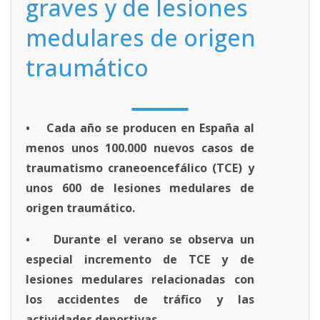
graves y de lesiones
medulares de origen
traumático
• Cada año se producen en España al
menos unos 100.000 nuevos casos de
traumatismo craneoencefálico (TCE) y
unos 600 de lesiones medulares de
origen traumático.
• Durante el verano se observa un
especial incremento de TCE y de
lesiones medulares relacionadas con
los accidentes de tráfico y las
actividades deportivas.