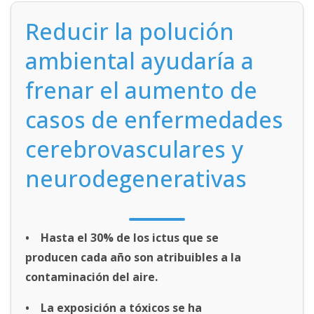
Reducir la polución
ambiental ayudaría a
frenar el aumento de
casos de enfermedades
cerebrovasculares y
neurodegenerativas
• Hasta el 30% de los ictus que se
producen cada año son atribuibles a la
contaminación del aire.
• La exposición a tóxicos se ha