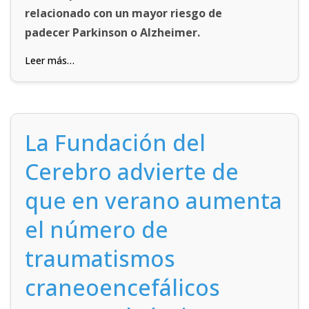
relacionado con un mayor riesgo de
padecer Parkinson o Alzheimer.
Leer más…
La Fundación del
Cerebro advierte de
que en verano aumenta
el número de
traumatismos
craneoencefálicos