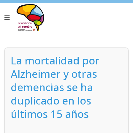
La mortalidad por
Alzheimer y otras
demencias se ha
duplicado en los
últimos 15 años