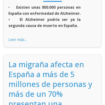
•
Existen unas 800.000 personas en
España con enfermedad de Alzheimer.
• El Alzheimer podría ser ya la
segunda causa de muerte en España.
Leer más…
La migraña afecta en
España a más de 5
millones de personas y
más de un 70%
presentan una