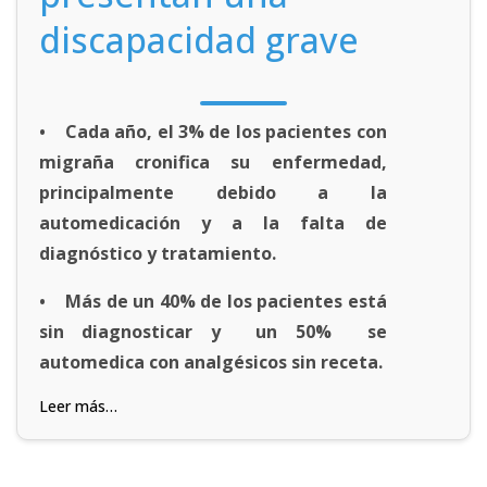
discapacidad grave
• Cada año, el 3% de los pacientes con
migraña cronifica su enfermedad,
principalmente debido a la
automedicación y a la falta de
diagnóstico y tratamiento.
• Más de un 40% de los pacientes está
sin diagnosticar y un 50% se
automedica con analgésicos sin receta.
Leer más…